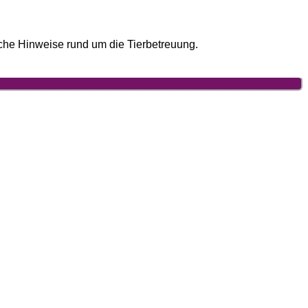
eiche Hinweise rund um die Tierbetreuung.