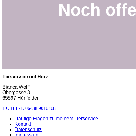
Noch off
Tierservice mit Herz
Bianca Wolff
Obergasse 3
65597 Hünfelden
HOTLINE 06438 9016468
Häufige Fragen zu meinem Tierservice
Kontakt
Datenschutz
Impressum