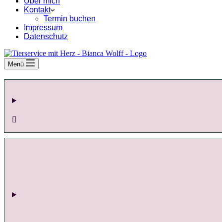
Über mich
Kontakt
Termin buchen
Impressum
Datenschutz
Menü