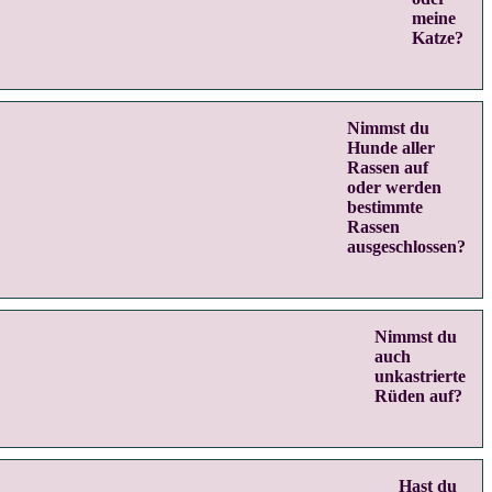
meine
Katze?
Nimmst du
Hunde aller
Rassen auf
oder werden
bestimmte
Rassen
ausgeschlossen?
Nimmst du
auch
unkastrierte
Rüden auf?
Hast du