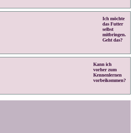
Ich möchte
das Futter
selbst
mitbringen.
Geht das?
Kann ich
vorher zum
Kennenlernen
vorbeikommen?