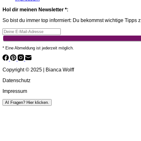
Hol dir meinen Newsletter *:
So bist du immer top informiert: Du bekommst wichtige Tipps z
* Eine Abmeldung ist jederzeit möglich.
Copyright © 2025 | Bianca Wolff
Datenschutz
Impressum
AI
Fragen? Hier klicken.