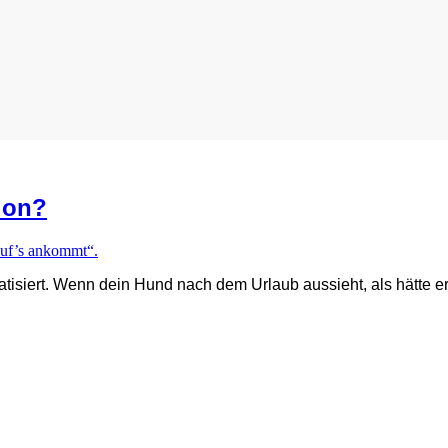
ion?
atisiert. Wenn dein Hund nach dem Urlaub aussieht, als hätte e