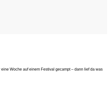
r eine Woche auf einem Festival gecampt – dann lief da was