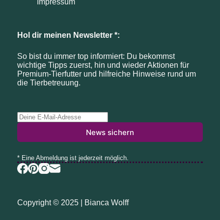
Impressum
Hol dir meinen Newsletter *:
So bist du immer top informiert: Du bekommst
wichtige Tipps zuerst, hin und wieder Aktionen für
Premium-Tierfutter und hilfreiche Hinweise rund um
die Tierbetreuung.
News sichern
* Eine Abmeldung ist jederzeit möglich.
Copyright © 2025 | Bianca Wolff