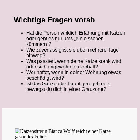
Wichtige Fragen vorab
Hat die Person wirklich Erfahrung mit Katzen
oder geht es nur ums „ein bisschen
kümmern“?
Wie zuverlässig ist sie über mehrere Tage
hinweg?
Was passiert, wenn deine Katze krank wird
oder sich ungewöhnlich verhält?
Wer haftet, wenn in deiner Wohnung etwas
beschädigt wird?
Ist das Ganze überhaupt geregelt oder
bewegst du dich in einer Grauzone?