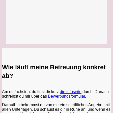
Wie läuft meine Betreuung konkret
ab?
Am einfachsten: du liest dir kurz
die Infoseite
durch. Danach
schreibst du mir über das
Bewerbungsformular
.
Daraufhin bekommst du von mir ein schriftliches Angebot mit
allen Unterlagen. Du schaust es dir in Ruhe an, und wenn es