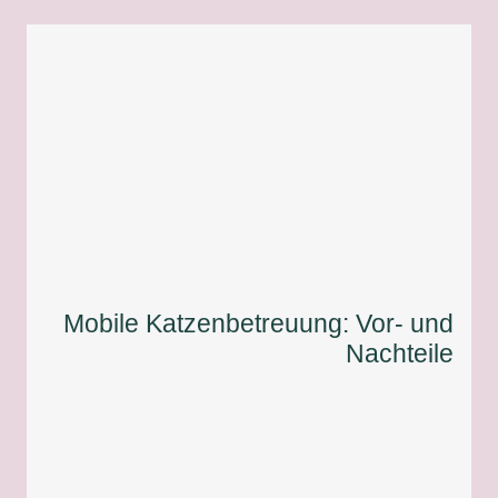
Mobile Katzenbetreuung: Vor- und
Nachteile