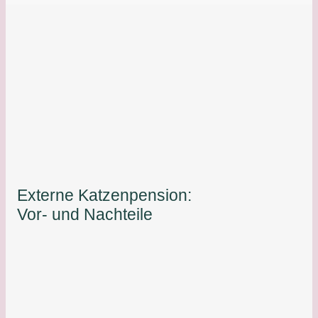
Externe Katzenpension:
Vor- und Nachteile