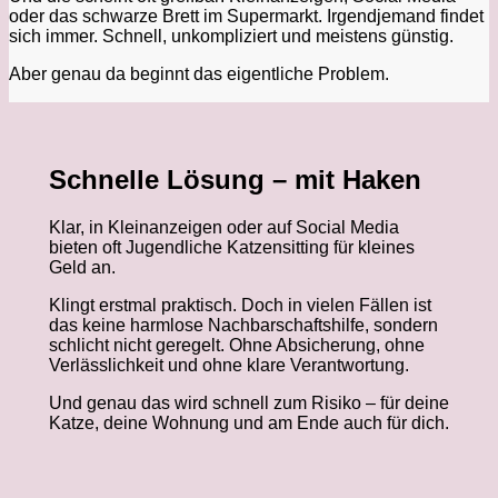
oder das schwarze Brett im Supermarkt. Irgendjemand findet
sich immer. Schnell, unkompliziert und meistens günstig.
Aber genau da beginnt das eigentliche Problem.
Schnelle Lösung – mit Haken
Klar, in Kleinanzeigen oder auf Social Media
bieten oft Jugendliche Katzensitting für kleines
Geld an.
Klingt erstmal praktisch. Doch in vielen Fällen ist
das keine harmlose Nachbarschaftshilfe, sondern
schlicht nicht geregelt. Ohne Absicherung, ohne
Verlässlichkeit und ohne klare Verantwortung.
Und genau das wird schnell zum Risiko – für deine
Katze, deine Wohnung und am Ende auch für dich.