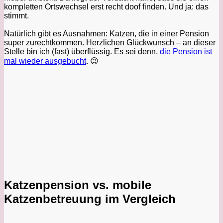
kompletten Ortswechsel erst recht doof finden. Und ja: das
stimmt.
Natürlich gibt es Ausnahmen: Katzen, die in einer Pension
super zurechtkommen. Herzlichen Glückwunsch – an dieser
Stelle bin ich (fast) überflüssig. Es sei denn,
die Pension ist
mal wieder ausgebucht
. 😉
Katzenpension vs. mobile
Katzenbetreuung im Vergleich