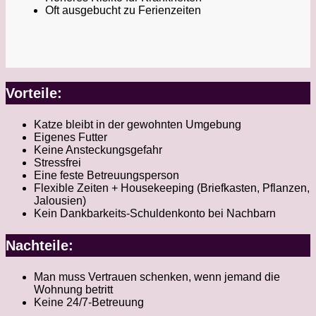
Oft ausgebucht zu Ferienzeiten
Vorteile:
Katze bleibt in der gewohnten Umgebung
Eigenes Futter
Keine Ansteckungsgefahr
Stressfrei
Eine feste Betreuungsperson
Flexible Zeiten + Housekeeping (Briefkasten, Pflanzen,
Jalousien)
Kein Dankbarkeits-Schuldenkonto bei Nachbarn
Nachteile:
Man muss Vertrauen schenken, wenn jemand die
Wohnung betritt
Keine 24/7-Betreuung