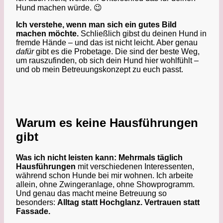
Hund machen würde. 😉
Ich verstehe, wenn man sich ein gutes Bild
machen möchte.
Schließlich gibst du deinen Hund in
fremde Hände – und das ist nicht leicht. Aber genau
dafür
gibt es die Probetage. Die sind der beste Weg,
um rauszufinden, ob sich dein Hund hier wohlfühlt –
und ob mein Betreuungskonzept zu euch passt.
Warum es keine Hausführungen
gibt
Was ich nicht leisten kann:
Mehrmals täglich
Hausführungen
mit verschiedenen Interessenten,
während schon Hunde bei mir wohnen. Ich arbeite
allein, ohne Zwingeranlage, ohne Showprogramm.
Und genau das macht meine Betreuung so
besonders:
Alltag statt Hochglanz. Vertrauen statt
Fassade.