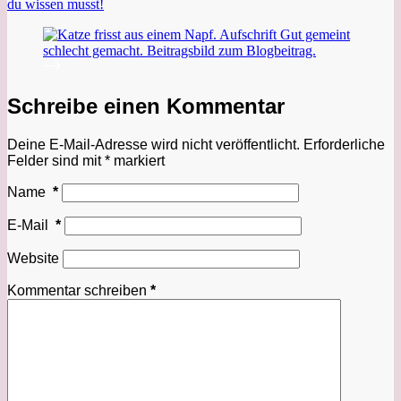
du wissen musst!
Schreibe einen Kommentar
Deine E-Mail-Adresse wird nicht veröffentlicht.
Erforderliche
Felder sind mit
*
markiert
Name
*
E-Mail
*
Website
Kommentar schreiben
*