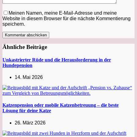
Meinen Namen, meine E-Mail-Adresse und meine
Website in diesem Browser für die nächste Kommentierung
speichern.
Kommentar abschicken
Ähnliche Beiträge
Unkastrierter Rüde und die Herausforderung in der
Hundepension
14. Mai 2026
Katzenpension oder mobile Katzenbetreuung – die beste
Lösung für deine Katze
26. März 2026