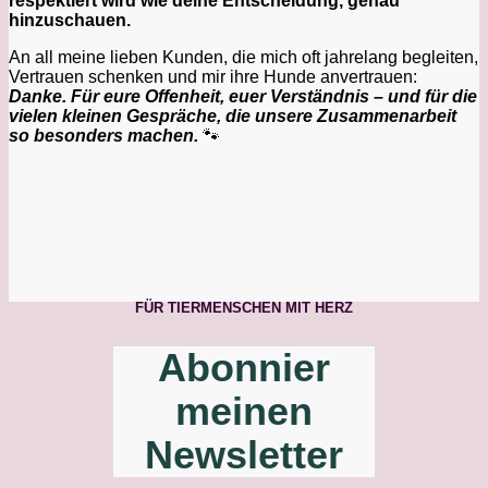
respektiert wird wie deine Entscheidung, genau
hinzuschauen.
An all meine lieben Kunden, die mich oft jahrelang begleiten,
Vertrauen schenken und mir ihre Hunde anvertrauen:
Danke. Für eure Offenheit, euer Verständnis – und für die
vielen kleinen Gespräche, die unsere Zusammenarbeit
so besonders machen.
🐾
FÜR TIERMENSCHEN MIT HERZ
Abonnier
meinen
Newsletter